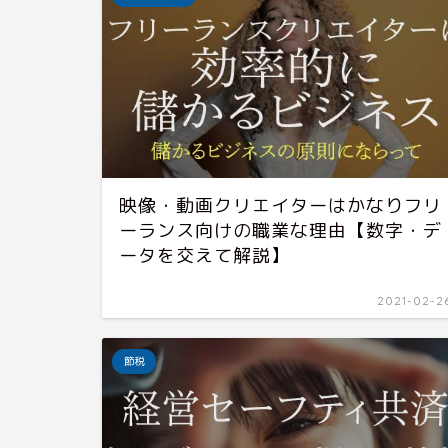
映像・動画クリエイターはかなりフリ
ーランス向けの職業な理由【数字・デ
ータを交えて解説】
2021-02-2
節税