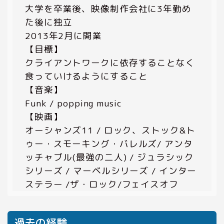
大学を卒業後、映像制作会社に3年勤め
た後に独立
2013年2月に開業
【目標】
クライアントワークに依存することなく
食っていけるようにすること
【音楽】
Funk / popping music
【映画】
オーシャンズ11 / ロック、ストック&ト
ゥー・スモーキング・バレルズ/ アンタ
ッチャブル(最強の二人) / ジュラシック
シリーズ / マーベルシリーズ / インター
ステラー /ザ・ロック/フェイスオフ
過去の経験