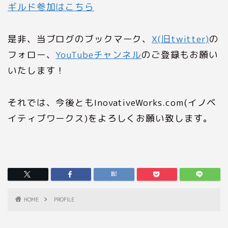
ギルド参加はこちら
是非、当ブログのブックマーク、
X(旧twitter)
の
フォロー、
YouTubeチャンネル
のご登録もお願い
いたします！
それでは、今後ともInovativeWorks.com(イノベ
イティブワークス)をよろしくお願い致します。
HOME
PROFILE