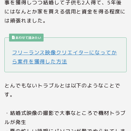
事を獲得しつつ結婚して子供も2人得て、5年後
にはなんとか家を買える信用と資金を得る程度に
は頑張れました。
あわせて読みたい
フリーランス映像クリエイターになってか
ら案件を獲得した方法
とんでもないトラブルとは以下のようなことで
す。
・結婚式映像の撮影で大事なところで機材トラブ
ルが発生