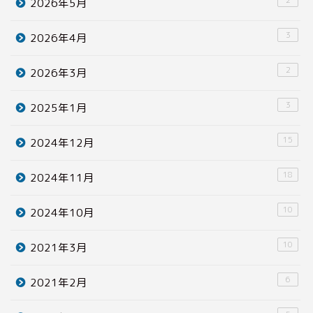
2026年5月
3
2026年4月
2
2026年3月
3
2025年1月
15
2024年12月
18
2024年11月
10
2024年10月
10
2021年3月
6
2021年2月