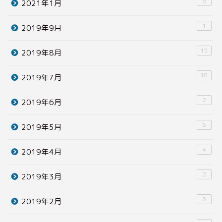
5
2021年1月
1
2019年9月
15
2019年8月
18
2019年7月
2
2019年6月
6
2019年5月
4
2019年4月
2
2019年3月
6
2019年2月