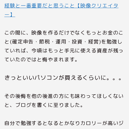
経験と一番重要だと思うこと【映像クリエイタ
ー】
この間に、映像を作るだけでなくもっとお金のこ
と(確定申告・節税・運用・投資・経営)を勉強し
ていれば、今頃はもっと手元に使える資産が残っ
ていたのではと悔やまれます。
きっといいパソコンが買えるくらいに。。。
その後悔を他の後進の方にも味わってほしくない
と、ブログを書くに至りました。
自分で勉強するとなるとかなりカロリーが高いジ