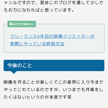
ャンルですので、是非このブログを通して少しで
もお力になれればと思っています。
あわせて読みたい
フリーランス6年目の映像クリエイターが
実際にやっている節税方法
今後のこと
映像を作ることが楽しくてこの業界に入り今まで
やってこれているのですが、いつまでも作業をし
たくはないというのが本音です笑