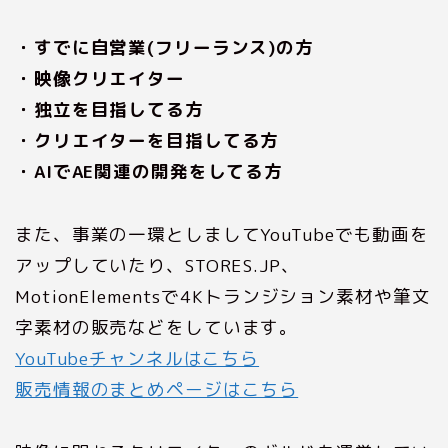
・すでに自営業(フリーランス)の方
・映像クリエイター
・独立を目指してる方
・クリエイターを目指してる方
・AIでAE関連の開発をしてる方
また、事業の一環としましてYouTubeでも動画を
アップしていたり、STORES.JP、
MotionElementsで4Kトランジション素材や筆文
字素材の販売などをしています。
YouTubeチャンネルはこちら
販売情報のまとめページはこちら