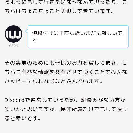
るようにもして行きたいな〜なんて思ったり。こ
ちらはちょこちょこと実現してきています。
値段付けは正直な話いまだに難しいで
す
イノシタ
その実現のためにも皆様のお力を貸して頂き、こ
ちらも有益な情報を共有させて頂くことでみんな
ハッピーになれればなと企んでいます。
Discordで運営しているため、馴染みがない方が
多いかと思いますが、是非所属だけでもして頂け
ると幸いです。