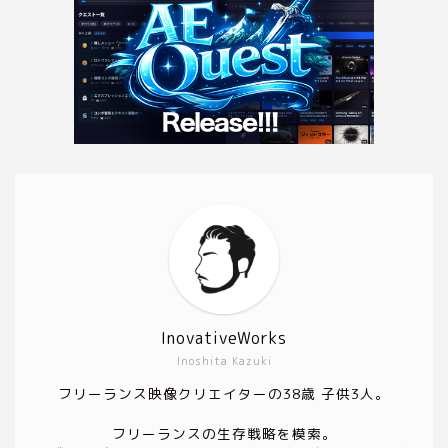
InovativeWorks
Inoshita Kazuki
フリーランス映像クリエイターの38歳 子供3人。
フリーランスの生存戦略を模索。