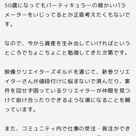
50歳になってもパーティキュラーの細かいパラ
メーターをいじってるとか正直考えたくもないで
す。
なので、今から資産を生み出していければという
ところでちょこちょこと勉強してきた次第です。
映像クリエイターズギルドを通じて、新参クリエ
イターさんが値段付けに悩まないで済んだり、案
件を回せず困っているクリエイターが仲間を見つ
けて助け合ったりできるような場になることを願
っています。
また、コミュニティ内で仕事の受注・発注ができ