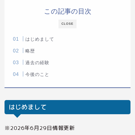
この記事の目次
CLOSE
はじめまして
略歴
過去の経験
今後のこと
はじめまして
※2026年6月29日情報更新