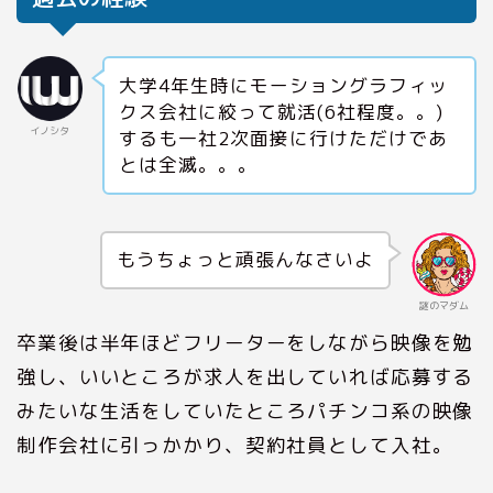
大学4年生時にモーショングラフィッ
クス会社に絞って就活(6社程度。。)
イノシタ
するも一社2次面接に行けただけであ
とは全滅。。。
もうちょっと頑張んなさいよ
謎のマダム
卒業後は半年ほどフリーターをしながら映像を勉
強し、いいところが求人を出していれば応募する
みたいな生活をしていたところパチンコ系の映像
制作会社に引っかかり、契約社員として入社。