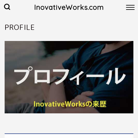
InovativeWorks.com
PROFILE