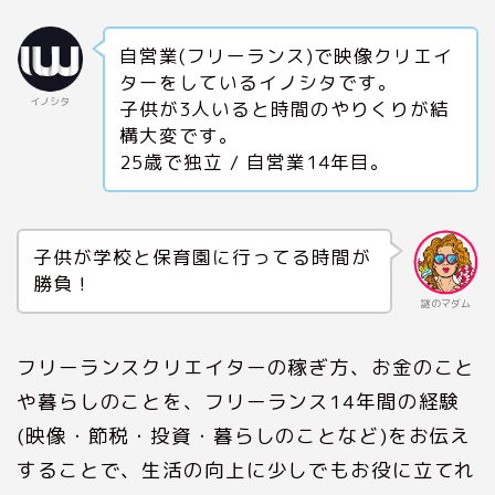
自営業(フリーランス)で映像クリエイ
ターをしているイノシタです。
イノシタ
子供が3人いると時間のやりくりが結
構大変です。
25歳で独立 / 自営業14年目。
子供が学校と保育園に行ってる時間が
勝負！
謎のマダム
フリーランスクリエイターの稼ぎ方、お金のこと
や暮らしのことを、フリーランス14年間の経験
(映像・節税・投資・暮らしのことなど)をお伝え
することで、生活の向上に少しでもお役に立てれ