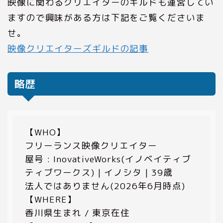
映像に関わるクリエイターのギルドも運営してい
ますので興味がある方は下記をご覧くださいま
せ。
映像クリエイターズギルドの記事
略歴
【WHO】
フリーランス映像クリエイター
屋号 : InovativeWorks(イノベイティブ
ティブワークス) | イノシタ | 39歳
法人ではありません(2026年6月時点)
【WHERE】
香川県生まれ / 東京在住