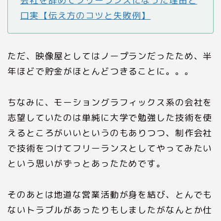
会社を辞めてフリーランスになった理由と
口実【伝え方のコツと失敗例】
ただ、映像屋としてはノープランだったため、半
年ほどで貯金がほとんどつきることに。。。
ちなみに、モーショングラフィックス系の会社を
志望していたのは単純に大学で勉強した技術を使
えるところがいいというのもありつつ、制作会社
で技術をつけてフリーランスとしてやってみたい
という思いがずっとあったためです。
そのあとは地道な営業活動が身を結び、とんでも
ないトラブルがあったりもしましたがなんとか仕