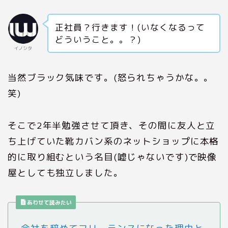
正社員？行きます！(いなくなるって
どういうこと。。？)
イノシタ
当然ブラック気味です。(怒られちゃうかな。。
笑)
そこで2年半勉強させて頂き、その間に友人と立
ち上げていた靴カバン系のネットショップに本格
的に取り組むという名目(嘘じゃないです)で映像
屋としても独立しました。
あわせて読みたい