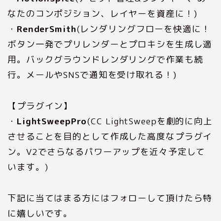
なたのコンポジション、レイヤーを資産に！)
・
RenderSmith
(レンダリングフローを快適に！
ボタン一発でプリレンダーとプロキシを生成し適
用。バックグラウンドレンダリングで作業も続
行。メールやSNSで通知を受け取れる！)
【プラグイン】
・
LightSweepPro
(CC LightSweepを劇的に向上
させることを目的として作成した高度なプラグイ
ン。V2でさらなるパワーアップを近々予定して
います。)
下記に当てはまる方にはフォローして頂けたら特
に嬉しいです。