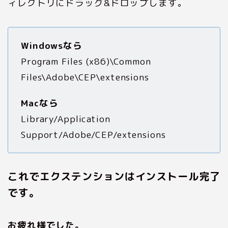
ィレクトリにドラッグ&ドロップします。
Windowsなら
Program Files (x86)\Common
Files\Adobe\CEP\extensions
Macなら
Library/Application
Support/Adobe/CEP/extensions
これでエクステンションはインストール完了
です。
お疲れ様でした。