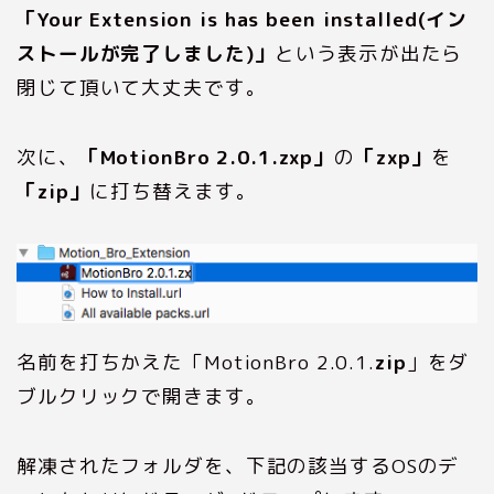
「Your Extension is has been installed(イン
ストールが完了しました)」
という表示が出たら
閉じて頂いて大丈夫です。
次に、
「MotionBro 2.0.1.zxp」
の
「zxp」
を
「zip」
に打ち替えます。
名前を打ちかえた「MotionBro 2.0.1.
zip
」をダ
ブルクリックで開きます。
解凍されたフォルダを、下記の該当するOSのデ