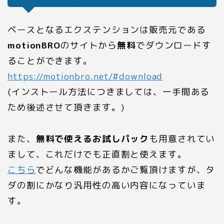
ベースとなるエクステンションは販売元である
motionBRO
のサイトから
無料
でダウンロードす
ることができます。
https://motionbro.net/#download
(インストール方法につきましては、一手間ある
ため後述させて頂きます。)
また、
無料で使えるお試しパック
も用意されてい
まして、これだけでも正直割と使えます。
こちら
でどんな機能があるかご覧頂けますが、タ
ダの割にかなり汎用性の高い内容になっていま
す。