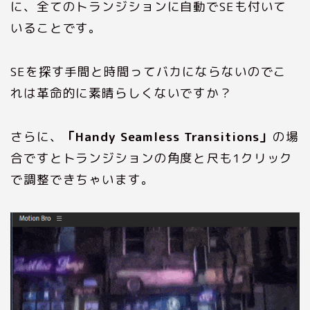
に、全てのトランジションに自動でSEも付いて
いることです。
SEを探す手間と時間ってバカにならないのでこ
れは革命的に素晴らしくないですか？
さらに、
「Handy Seamless Transitions」
の場
合ですとトランジションの角度と尺も1クリック
で調整できちゃいます。