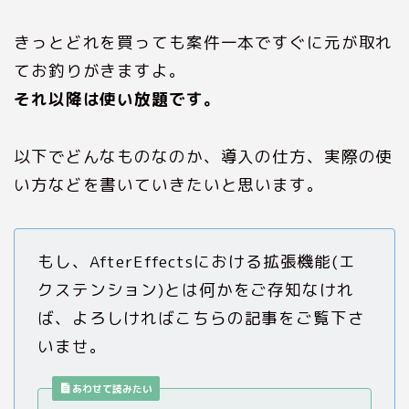
きっとどれを買っても案件一本ですぐに元が取れ
てお釣りがきますよ。
それ以降は使い放題です。
以下でどんなものなのか、導入の仕方、実際の使
い方などを書いていきたいと思います。
もし、AfterEffectsにおける拡張機能(エ
クステンション)とは何かをご存知なけれ
ば、よろしければこちらの記事をご覧下さ
いませ。
あわせて読みたい