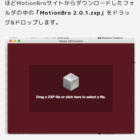
ほどMotionBroサイトからダウンロードしたフォ
ルダの中の
「MotionBro 2.0.1.zxp」
をドラッ
グ&ドロップします。