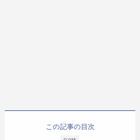
この記事の目次
CLOSE