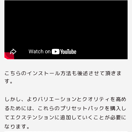
こちらのインストール方法も後述させて頂きま
す。
しかし、よりバリエーションとクオリティを高め
るためには、これらのプリセットパックを購入し
てエクステンションに追加していくことが必要に
なります。