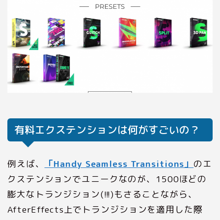
有料エクステンションは何がすごいの？
例えば、
「Handy Seamless Transitions」
のエ
クステンションでユニークなのが、1500ほどの
膨大なトランジション(!!!)もさることながら、
AfterEffects上でトランジションを適用した際