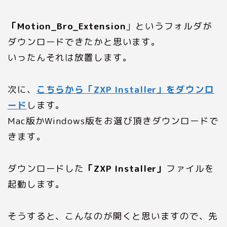
「Motion_Bro_Extension
」というフォルダが
ダウンロードできたかと思います。
いったんそれは放置します。
次に、
こちらから「ZXP Installer」をダウンロ
ード
します。
Mac版かWindows版をお選び頂きダウンロードで
きます。
ダウンロードした
「ZXP Installer」
ファイルを
起動します。
そうすると、こんなのが開くと思いますので、先