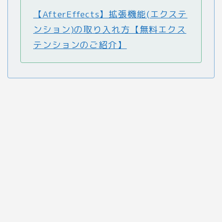
【AfterEffects】拡張機能(エクステ
ンション)の取り入れ方【無料エクス
テンションのご紹介】