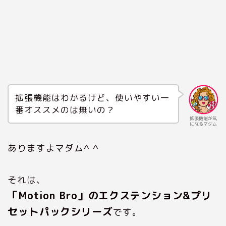
拡張機能はわかるけど、使いやすい一
番オススメのは無いの？
拡張機能が気
になるマダム
ありますよマダム^ ^
それは、
「Motion Bro」のエクステンション&プリ
セットパックシリーズ
です。