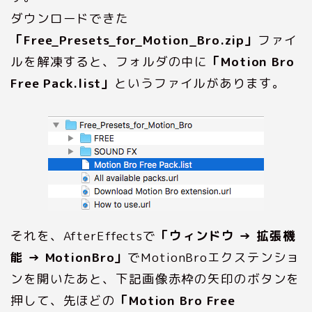
ダウンロードできた
「Free_Presets_for_Motion_Bro.zip」
ファイ
ルを解凍すると、フォルダの中に
「Motion Bro
Free Pack.list」
というファイルがあります。
それを、AfterEffectsで
「ウィンドウ → 拡張機
能 → MotionBro」
でMotionBroエクステンショ
ンを開いたあと、下記画像赤枠の矢印のボタンを
押して、先ほどの
「Motion Bro Free