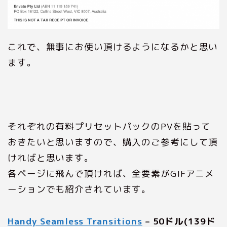
これで、無事にお使い頂けるようになるかと思い
ます。
それぞれの有料プリセットパックのPVを貼って
おきたいと思いますので、購入のご参考にして頂
ければと思います。
各ページに飛んで頂ければ、全要素がGIFアニメ
ーションでも紹介されています。
Handy Seamless Transitions
– 50ドル(139ド