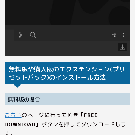
無料版や購入版のエクステンション(プリ
セットパック)のインストール方法
無料版の場合
こちら
のページに行って頂き
「FREE
DOWNLOAD」
ボタンを押してダウンロードしま
す。