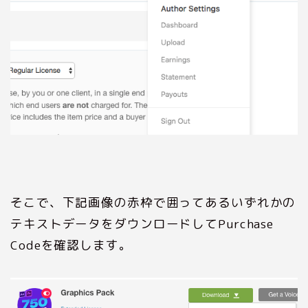
そこで、下記画像の赤枠で囲ってあるいずれかの
テキストデータをダウンロードしてPurchase
Codeを確認します。