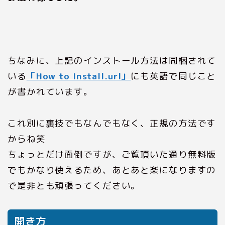
ちなみに、上記のインストール方法は同梱されて
いる
「How to Install.url」
にも英語で同じこと
が書かれています。
これ別に裏技でもなんでもなく、正規の方法です
からね笑
ちょっとだけ面倒ですが、ご覧頂いた通り無料版
でもかなり使えるため、あとあと楽になりますの
で是非とも頑張ってください。
開き方