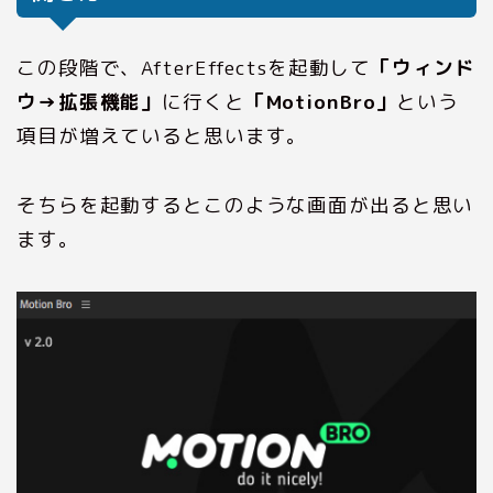
この段階で、AfterEffectsを起動して
「ウィンド
ウ→拡張機能」
に行くと
「MotionBro」
という
項目が増えていると思います。
そちらを起動するとこのような画面が出ると思い
ます。