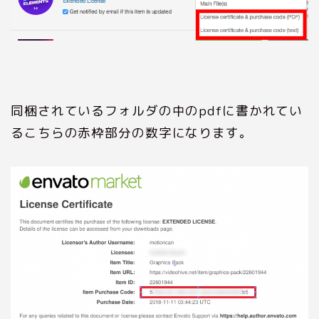
同梱されているフォルダの中のpdfに書かれてい
るこちらの赤枠部分の数字になります。