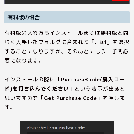
有料版の場合
有料版の入れ方もインストールまでは無料版と同
じく入手したフォルダに含まれる
「.list」
を選択
することになりますが、そのあとにもう一手間必
要になります。
インストールの際に
「PurchaseCode(購入コー
ド)を打ち込んでください」
という表示が出ると
思いますので
「Get Purchase Code」
を押しま
す。