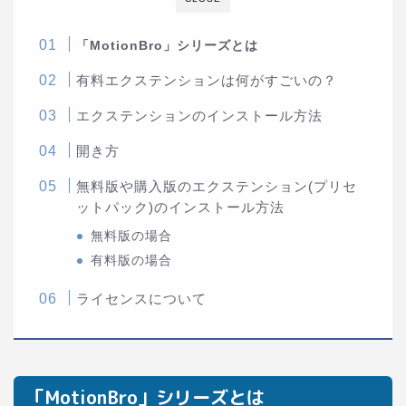
「MotionBro」シリーズとは
有料エクステンションは何がすごいの？
エクステンションのインストール方法
開き方
無料版や購入版のエクステンション(プリセ
ットパック)のインストール方法
無料版の場合
有料版の場合
ライセンスについて
「MotionBro」シリーズとは