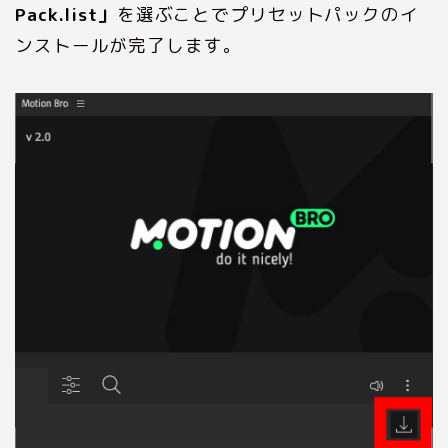
Pack.list」
を選ぶことでプリセットパックのイ
ンストールが完了します。