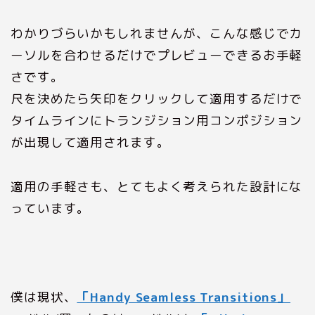
わかりづらいかもしれませんが、こんな感じでカ
ーソルを合わせるだけでプレビューできるお手軽
さです。
尺を決めたら矢印をクリックして適用するだけで
タイムラインにトランジション用コンポジション
が出現して適用されます。
適用の手軽さも、とてもよく考えられた設計にな
っています。
僕は現状、
「Handy Seamless Transitions」