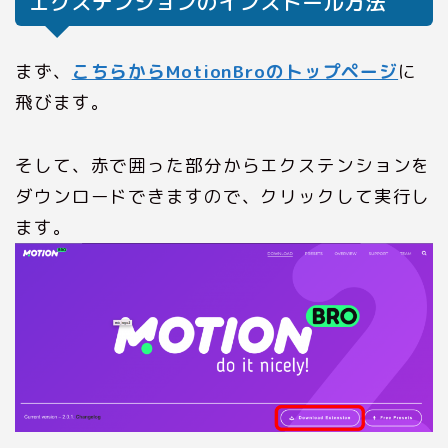
エクステンションのインストール方法
まず、
こちらからMotionBroのトップページ
に
飛びます。
そして、赤で囲った部分からエクステンションを
ダウンロードできますので、クリックして実行し
ます。