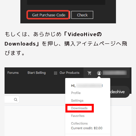
もしくは、あらかじめ
「VideoHiveの
Downloads」
を押し、購入アイテムページへ飛
びます。