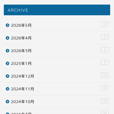
ARCHIVE
2
2026年5月
3
2026年4月
2
2026年3月
3
2025年1月
15
2024年12月
18
2024年11月
10
2024年10月
10