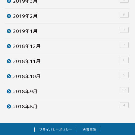
2019年3月
6
2019年2月
7
2019年1月
3
2018年12月
8
2018年11月
9
2018年10月
13
2018年9月
4
2018年8月
プライバシーポリシー
免責事項