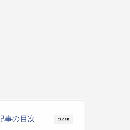
記事の目次
CLOSE