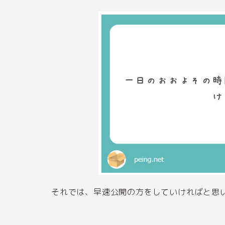
それでは、早速公開の方をしていければと思