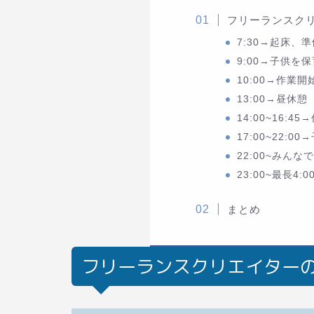
フリーランスク
7:30→起床、準
9:00→子供を
10:00→作業開
13:00→昼休憩
14:00~16:45
17:00~22:
22:00~みんな
23:00~最長4
まとめ
フリーランスクリエイター