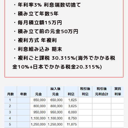
・年利率3% 利息端数切捨て
・積み立て年数5年
・毎月積立額15万円
・積み立て前の元金50万円
・複利方式 年複利
・利息組み込み 期末
・複利ごと課税 30.315%(海外でかかる税
金10%+日本でかかる税金20.315%)