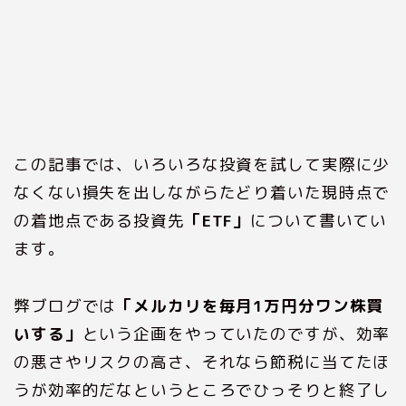
この記事では、いろいろな投資を試して実際に少
なくない損失を出しながらたどり着いた現時点で
の着地点である投資先
「ETF」
について書いてい
ます。
弊ブログでは
「メルカリを毎月1万円分ワン株買
いする」
という企画をやっていたのですが、効率
の悪さやリスクの高さ、それなら節税に当てたほ
うが効率的だなというところでひっそりと終了し