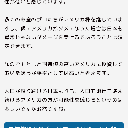
性が低いと感じています。
多くのお金のプロたちがアメリカ株を推していま
すし、仮にアメリカがダメになった場合は日本も
尋常じゃないダメージを受けるであろうことは想
定できます。
なのでもともと期待値の高いアメリカに投資して
おいたほうが勝率としては高いと考えます。
人口が減り続ける日本よりも、人口も地価も増え
続けるアメリカの方が可能性を感じるというのは
悲しいですが必然ですね。