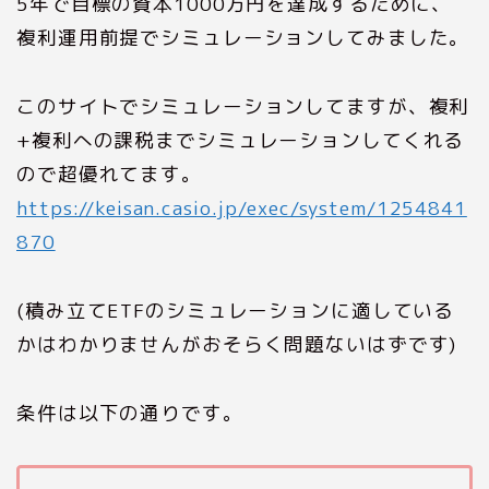
5年で目標の資本1000万円を達成するために、
複利運用前提でシミュレーションしてみました。
このサイトでシミュレーションしてますが、複利
+複利への課税までシミュレーションしてくれる
ので超優れてます。
https://keisan.casio.jp/exec/system/1254841
870
(積み立てETFのシミュレーションに適している
かはわかりませんがおそらく問題ないはずです)
条件は以下の通りです。