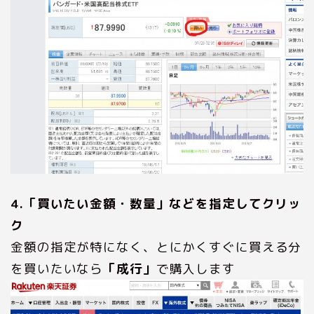
4.「買いたい金額・数量」などを指定してクリッ
ク
金額の指定が特になく、とにかくすぐに買える分
を買いたいなら
「成行」
で購入します