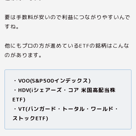
要は手数料が安いので利益につながりやすいんで
すね。
他にもプロの方が進めているETFの銘柄はこんな
のがあります。
・VOO(S&P500インデックス)
・HDV(iシェアーズ・コア 米国高配当株
ETF)
・VT(バンガード・トータル・ワールド・
ストックETF)