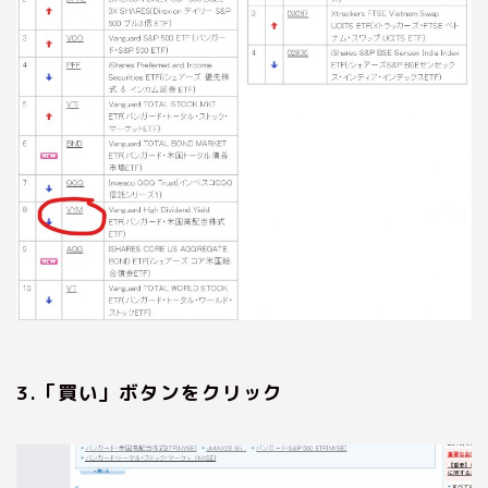
3.「買い」ボタンをクリック