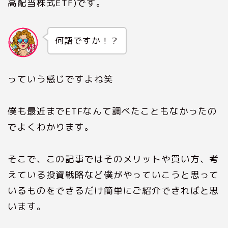
高配当株式ETF)です。
何語ですか！？
っていう感じですよね笑
僕も最近までETFなんて調べたこともなかったの
でよくわかります。
そこで、この記事ではそのメリットや買い方、考
えている投資戦略など僕がやっていこうと思って
いるものをできるだけ簡単にご紹介できればと思
います。