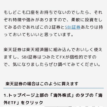
もしどこも口座をお持ちでないのでしたら、それ
ぞれ特徴や強みがありますので、柔軟に投資をし
てみるのであればこの2証券と
SBI証券
あたりは持
っておいてもいいと思っています。
楽天証券は楽天経済圏に組み込んでおいしく使え
ますし、SBI証券はつみたてFXが個性的ですの
で、気になりましたらぜひ調べてみてください。
楽天証券の場合はこのように買えます
1.トップページ上部の「海外株式」のタブの「海
外ETF」をクリック