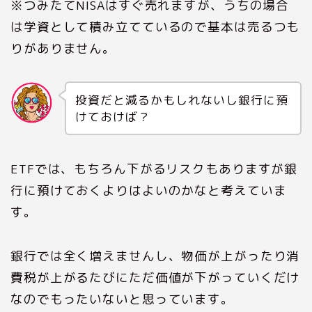
※つみたてNISAはすぐ売れますが、うちの場合
は学資として積み立てているので基本は売るつも
りがありません。
投資だと減るかもしれないし銀行に預
けておけば？
ETFでは、もちろん下がるリスクもありますが銀
行に預けておくよりはよいのかなと考えていま
す。
銀行では全く増えませんし、物価が上がったり消
費税が上がるたびにただ価値が下がっていくだけ
なのでもったいないと思っています。