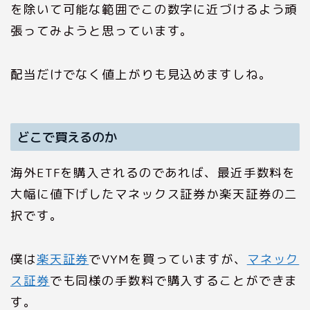
を除いて可能な範囲でこの数字に近づけるよう頑
張ってみようと思っています。
配当だけでなく値上がりも見込めますしね。
どこで買えるのか
海外ETFを購入されるのであれば、最近手数料を
大幅に値下げしたマネックス証券か楽天証券の二
択です。
僕は
楽天証券
でVYMを買っていますが、
マネック
ス証券
でも同様の手数料で購入することができま
す。