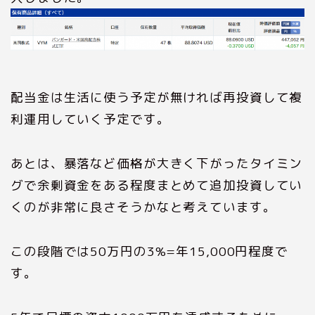
配当金は生活に使う予定が無ければ再投資して複
利運用していく予定です。
あとは、暴落など価格が大きく下がったタイミン
グで余剰資金をある程度まとめて追加投資してい
くのが非常に良さそうかなと考えています。
この段階では50万円の3%=年15,000円程度で
す。