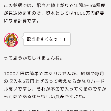
この銘柄では、配当と値上がりで年間3~5%程度
が見込めますので、資本としては1000万円必要
になる計算です。
配当金すくなっ！！
って思うかもしれませんね。
1000万円は簡単ではありませんが、給料や毎月
の収入を5万円上げるって考えたらかなりハード
ル高いですし、それが不労で入ってくるのですか
ら可能であるなら欲しい資産ですよね。