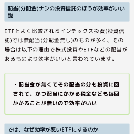
配当(分配金)ナシの投資信託のほうが効率がいい
説
ETFとよく比較されるインデックス投資(投資信
託)では無配当(分配金無し)のものが多く、その
場合は以下の理由で株式投資やETFなどの配当が
あるものより効率がいいと言われています。
・配当金が無くてその配当の分も投資に回
されて、かつ配当にかかる税金なども毎回
かかることが無いので効率がいい
では、なぜ効率が悪いETFにするのか