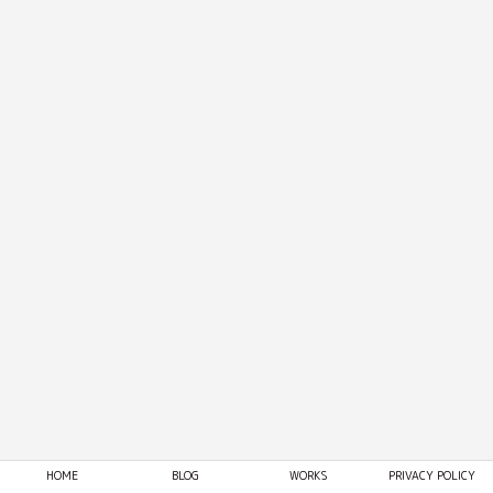
HOME
BLOG
WORKS
PRIVACY POLICY