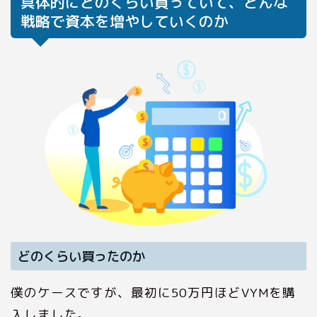
具体的にどのくらい買っていて、どんな
戦略で資本を増やしていくのか
どのくらい買ったのか
僕のケースですが、最初に50万円ほどVYMを購
入しました。