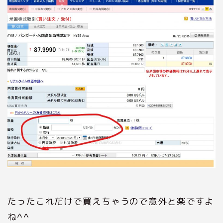
たったこれだけで買えちゃうので意外と楽ですよ
ね^^