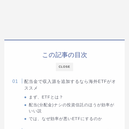
この記事の目次
CLOSE
配当金で収入源を追加するなら海外ETFがオ
ススメ
まず、ETFとは？
配当(分配金)ナシの投資信託のほうが効率が
いい説
では、なぜ効率が悪いETFにするのか