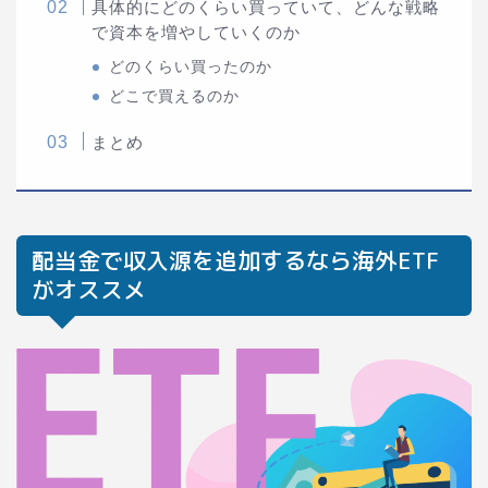
具体的にどのくらい買っていて、どんな戦略
で資本を増やしていくのか
どのくらい買ったのか
どこで買えるのか
まとめ
配当金で収入源を追加するなら海外ETF
がオススメ