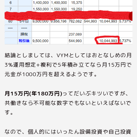
結論としましては、VYMとしてはおとなしめの月
3%運用想定+複利で5年積み立てなら月15万円で
元金が1000万円を超えるようです。
月15万円(年180万円)
ってだいぶキツいですが、
共働きなら不可能な数字でもないといえばないで
す。
なので、個人的にはいったん設備投資や自己投資