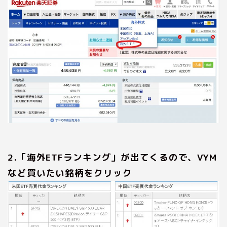
2.「海外ETFランキング」が出てくるので、VYM
など買いたい銘柄をクリック