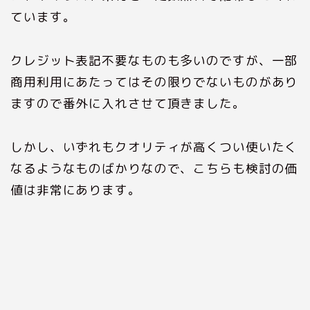
ています。
クレジット表記不要なものも多いのですが、一部
商用利用にあたってはその限りでないものがあり
ますので番外に入れさせて頂きました。
しかし、いずれもクオリティが高くつい使いたく
なるようなものばかりなので、こちらも検討の価
値は非常にあります。