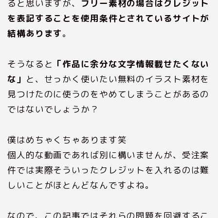
ると思いますが、
フリー素材の場合はクレジット
を表記することを使用条件とされているサイトが
結構あります
。
そうなると
「作品に余分な文字情報載せたくない
な」
と、せっかく使いたい無料のイラスト素材を
見つけたのに使うのをやめてしまうことがあるの
ではないでしょうか？
僕はめちゃくちゃあります笑
個人的な動画であれば別に構いませんが、受注案
件では実際そういったクレジットを入れるのは難
しいことがほとんどなんですよね。
なので、この記事ではそれらの問題を回避するこ