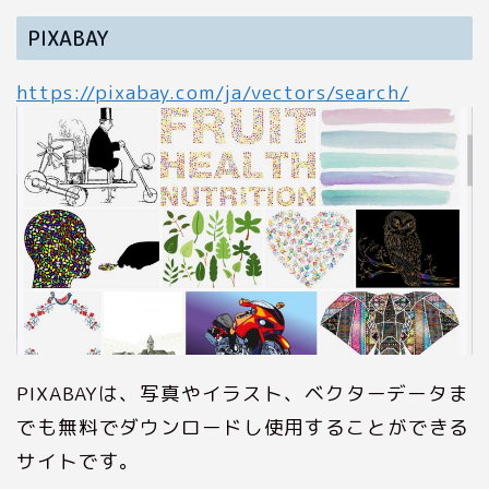
PIXABAY
https://pixabay.com/ja/vectors/search/
PIXABAYは、写真やイラスト、ベクターデータま
でも無料でダウンロードし使用することができる
サイトです。