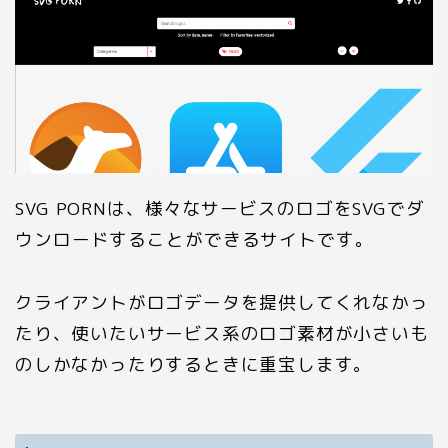
SVG PORNは、様々なサービスのロゴをSVGでダ
ウンロードすることができるサイトです。
クライアントがロゴデータを提供してくれなかっ
たり、使いたいサービス系のロゴ素材が小さいも
のしかなかったりするときに重宝します。