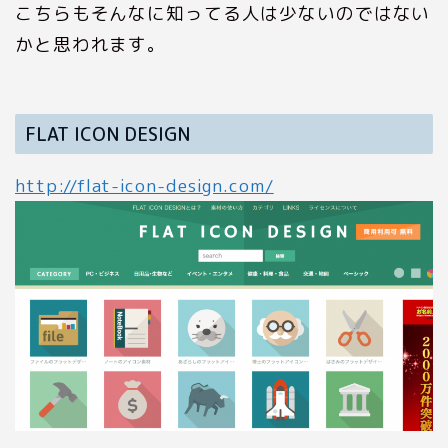
こちらもそんなに知ってる人は少ないのではない
かと思われます。
FLAT ICON DESIGN
http://flat-icon-design.com/