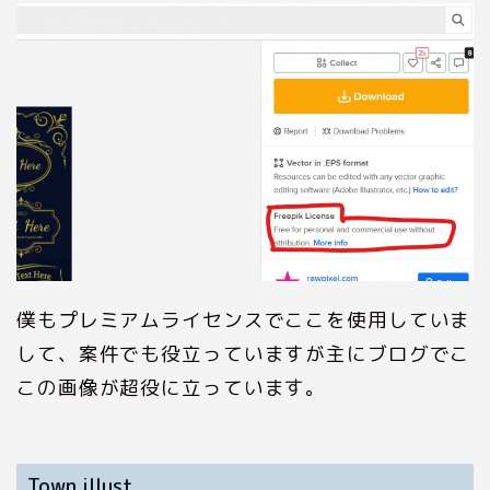
僕もプレミアムライセンスでここを使用していま
して、案件でも役立っていますが主にブログでこ
この画像が超役に立っています。
Town illust