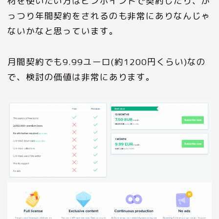
材を使いたい方はピンポイントで契約したり、が
っつり年間契約をされるのも非常にありなんじゃ
ないかなと思っています。
月間契約でも9.99ユーロ(約1200円くらい)なの
で、検討の価値は非常にあります。