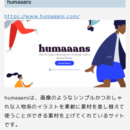
humaaans
https://www.humaaans.com/
humaaansは、画像のようなシンプルかつおしゃ
れな人物系のイラストを柔軟に素材を差し替えて
使うことができる素材を上げてくれているサイト
です。