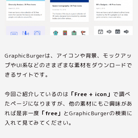
GraphicBurgerは、アイコンや背景、モックアッ
プやUI系などのさまざまな素材をダウンロードで
きるサイトです。
今回ご紹介しているのは
「Free + icon」
で調べ
たページになりますが、他の素材にもご興味があ
れば是非一度
「free」
とGraphicBurgerの検索に
入れて見てみてください。