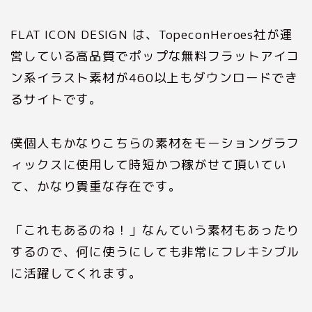
FLAT ICON DESIGN は、TopeconHeroes社が運
営している高品質でポップな無料フラットアイコ
ン系イラスト素材が460以上もダウンロードでき
るサイトです。
僕個人もかなりこちらの素材をモーショングラフ
ィックスに使用して時短かつ稼がせて頂いてい
て、かなり貴重な存在です。
「これもあるのね！」なんていう素材もあったり
するので、何に使うにしても非常にフレキシブル
に活躍してくれます。