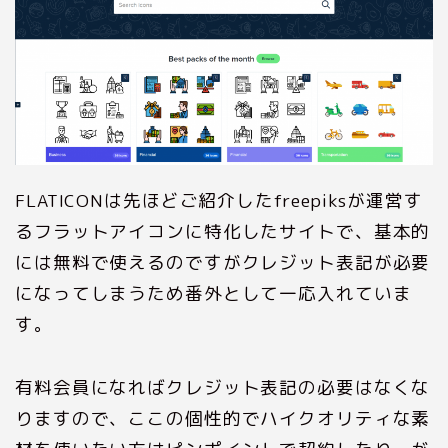
FLATICONは先ほどご紹介したfreepiksが運営す
るフラットアイコンに特化したサイトで、基本的
には無料で使えるのですがクレジット表記が必要
になってしまうため番外として一応入れていま
す。
有料会員になればクレジット表記の必要はなくな
りますので、ここの個性的でハイクオリティな素