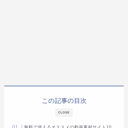
この記事の目次
CLOSE
無料で使えるオススメの動画素材サイト10