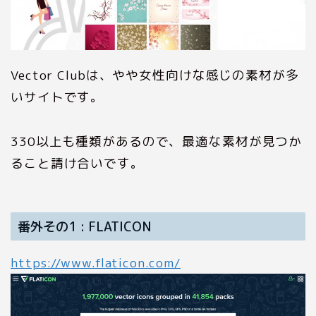
Vector Clubは、やや女性向けな感じの素材が多
いサイトです。
330以上も種類があるので、最適な素材が見つか
ること請け合いです。
番外その1 : FLATICON
https://www.flaticon.com/