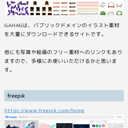
GAHAGは、パブリックドメインのイラスト素材
を大量にダウンロードできるサイトです。
他にも写真や絵画のフリー素材へのリンクもあり
ますので、多様にお使いいただけるかと思いま
す。
freepik
https://www.freepik.com/home