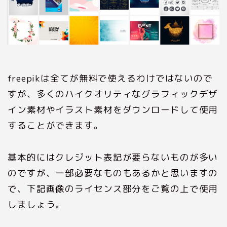
freepikは全てが無料で使えるわけではないので
すが、多くのハイクオリティなグラフィックデザ
イン素材やイラスト素材をダウンロードして使用
することができます。
基本的にはクレジット表記が要らないものが多い
のですが、一部必要なものもあるかと思いますの
で、下記画像のライセンス部分をご覧の上で使用
しましょう。