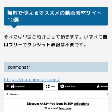
無料で使えるオススメの動画素材サイト
10選
それでは早速ご紹介させて頂きます。いずれも
商
用フリー
で
クレジット表記は不要
です。
iconmonstr
https://iconmonstr.com/