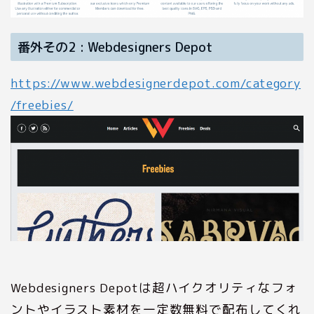
番外その2 : Webdesigners Depot
https://www.webdesignerdepot.com/category
/freebies/
Webdesigners Depotは超ハイクオリティなフォ
ントやイラスト素材を一定数無料で配布してくれ