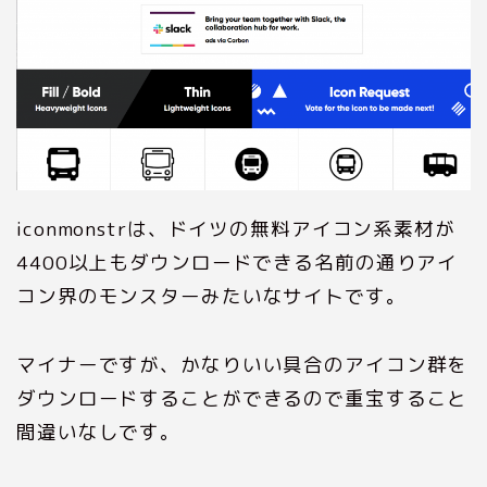
iconmonstrは、ドイツの無料アイコン系素材が
4400以上もダウンロードできる名前の通りアイ
コン界のモンスターみたいなサイトです。
マイナーですが、かなりいい具合のアイコン群を
ダウンロードすることができるので重宝すること
間違いなしです。