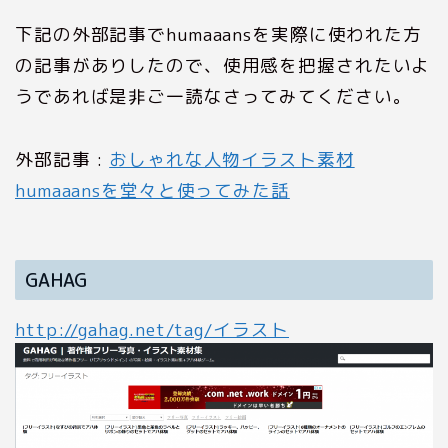
下記の外部記事でhumaaansを実際に使われた方
の記事がありしたので、使用感を把握されたいよ
うであれば是非ご一読なさってみてください。
外部記事 :
おしゃれな人物イラスト素材
humaaansを堂々と使ってみた話
GAHAG
http://gahag.net/tag/イラスト