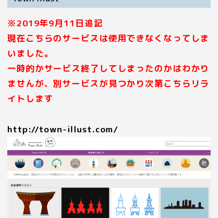
※2019年9月11日追記
現在こちらのサービスは使用できなくなってしま
いました。
一時的かサービス終了してしまったのかはわかり
ませんが、別サービスが見つかり次第こちらリラ
イトします
http://town-illust.com/