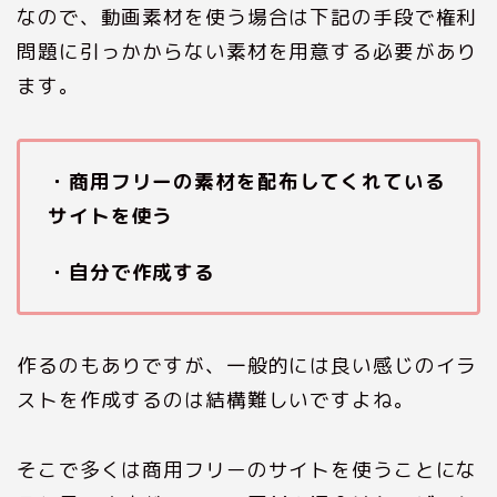
なので、動画素材を使う場合は下記の手段で権利
問題に引っかからない素材を用意する必要があり
ます。
・商用フリーの素材を配布してくれている
サイトを使う
・自分で作成する
作るのもありですが、一般的には良い感じのイラ
ストを作成するのは結構難しいですよね。
そこで多くは商用フリーのサイトを使うことにな