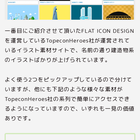
一番目にご紹介させて頂いたFLAT ICON DESIGN
を運営しているTopeconHeroes社が運営されて
いるイラスト素材サイトで、名前の通り建造物系
のイラストばかりが上げられています。
よく使う2つをピックアップしているので分けて
いますが、他にも下記のような様々な素材が
TopeconHeroes社の系列で簡単にアクセスでき
るようになっていますので、いずれも一見の価値
ありです。