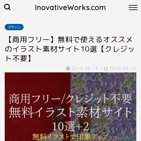
InovativeWorks.com
デザイン
【商用フリー】無料で使えるオススメ
のイラスト素材サイト10選【クレジッ
ト不要】
2019-08-16
/
2019-09-11