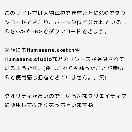
このサイトでは人物単位で素材ごとにSVGでダウ
ンロードできたり、パーツ単位で分かれているも
のをSVGやPNGでダウンロードできます。
ほかにも
Humaaans.sketch
や
Humaaans.studio
などのリソースが提供されて
いるようです。(僕はこれらを触ったことが無い
ので使用感は把握できていません。。笑)
クオリティが高いので、いろんなクリエイティブ
に使用してみたくなっちゃいますね。