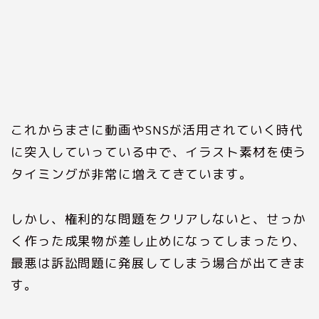
これからまさに動画やSNSが活用されていく時代
に突入していっている中で、イラスト素材を使う
タイミングが非常に増えてきています。
しかし、権利的な問題をクリアしないと、せっか
く作った成果物が差し止めになってしまったり、
最悪は訴訟問題に発展してしまう場合が出てきま
す。