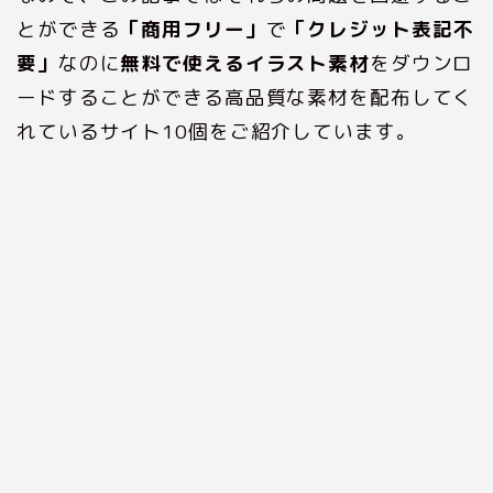
とができる
「商用フリー」
で
「クレジット表記不
要」
なのに
無料で使えるイラスト素材
をダウンロ
ードすることができる高品質な素材を配布してく
れているサイト10個をご紹介しています。