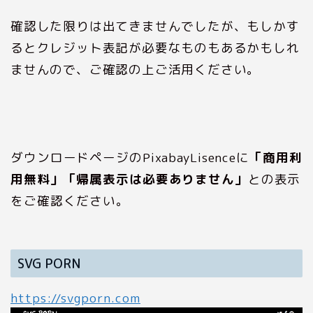
確認した限りは出てきませんでしたが、もしかす
るとクレジット表記が必要なものもあるかもしれ
ませんので、ご確認の上ご活用ください。
ダウンロードページのPixabayLisenceに
「商用利
用無料」「帰属表示は必要ありません」
との表示
をご確認ください。
SVG PORN
https://svgporn.com