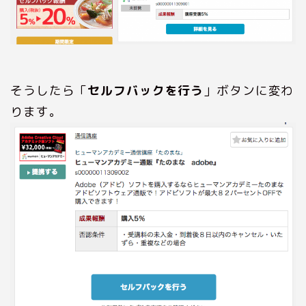
そうしたら「
セルフバックを行う
」ボタンに変わ
ります。