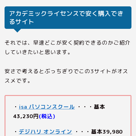
アカデミックライセンスで安く購入でき
るサイト
それでは、早速どこが安く契約できるのかご紹介
していきたいと思います。
安さで考えるとぶっちぎりでこの3サイトがオス
スメです。
・
isa パソコンスクール
・・・基本
43,230‬円
(税込)
・
デジハリ オンライン
・・・基本39,980