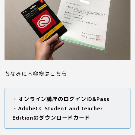
ちなみに内容物はこちら
・オンライン講座のログインID&Pass
・AdobeCC Student and teacher
Editionのダウンロードカード