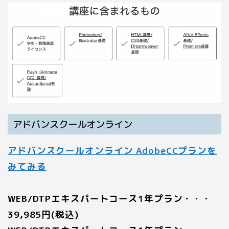
アドバンスクールオンライン
アドバンスクールオンライン AdobeCCプランを
みてみる
WEB/DTPエキスパートコース1年プラン・・・
39,985円(税込)