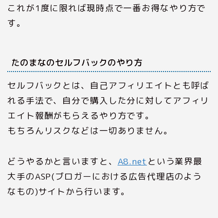
これが1度に限れば現時点で一番お得なやり方で
す。
たのまなのセルフバックのやり方
セルフバックとは、自己アフィリエイトとも呼ば
れる手法で、自分で購入した分に対してアフィリ
エイト報酬がもらえるやり方です。
もちろんリスクなどは一切ありません。
どうやるかと言いますと、
A8.net
という業界最
大手のASP(ブロガーにおける広告代理店のよう
なもの)サイトから行います。