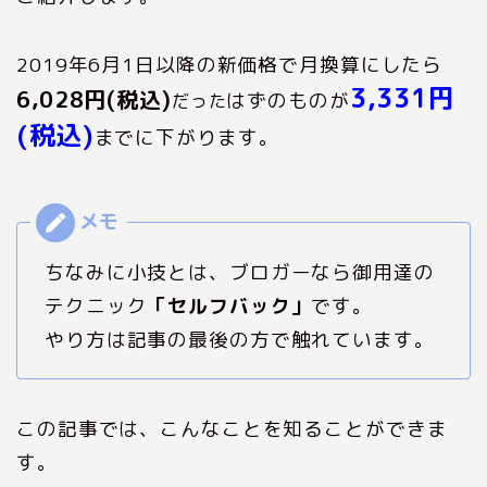
2019年6月1日以降の新価格で月換算にしたら
3,331円
6,028円(税込)
はずのものが
だった
(税込)
までに下がります。
ちなみに小技とは、ブロガーなら御用達の
テクニック
「セルフバック」
です。
やり方は記事の最後の方で触れています。
この記事では、こんなことを知ることができま
す。