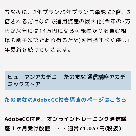
ちなみに、2年プラン/3年プランも単純に2倍、3
倍されるだけなので運用資産の最大化(今年の7万
円が来年には14万円になる可能性が今を含む相
場の調子次第であり得るため)を目指すべく僕は1
年更新を続けていきます。
ヒューマンアカデミー たのまな 通信講座アカデ
ミックストア
たのまなのAdobeCC付き講座のページはこちら
AdobeCC付き、オンライントレーニング通信講
座１ヶ月受け放題・・・通常71,637円(税抜)