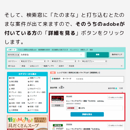
そして、検索窓に「たのまな」と打ち込むとたの
まな案件が出て来ますので、
そのうちのadobeが
付いている方
の「
詳細を見る
」ボタンをクリック
します。