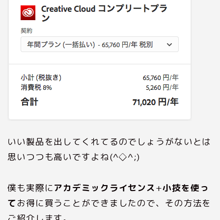
いい製品を出してくれてるのでしょうがないとは
思いつつも高いですよね(^◇^;)
僕も実際に
アカデミックライセンス
+
小技を使っ
て
お得に買うことができましたので、その方法を
ご紹介します。