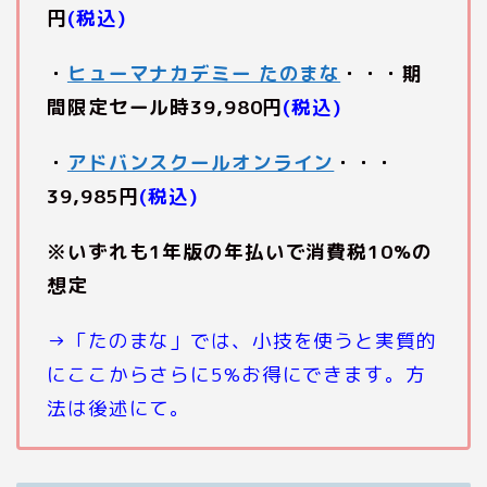
円
(税込)
・
ヒューマナカデミー たのまな
・・・期
間限定セール時39,980円
(税込)
・
アドバンスクールオンライン
・・・
39,985円
(税込)
※いずれも1年版の年払いで消費税10%の
想定
→「たのまな」では、小技を使うと実質的
にここからさらに5%お得にできます。方
法は後述にて。