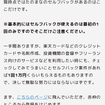
現時点ではたのまなのセルフバックがあるのはこ
こだけです。
※基本的にはセルフバックが使えるのは最初の1
回のみですのでそこだけご注意ください。
一手間ありますが、楽天カードなどのクレジット
カードや名刺作成、投資機関の登録やフリーラン
ス向けのサービスなどを利用したい時にも、チェ
ックしてみてうまいことセルフバック案件があれ
ば
1回1万円
くらいもらえるものもありますの
で、決して無駄な努力にはならないはずです。
まず、
こちらのページ
に飛んでいただき、赤枠の
ところから登録をはじめます。