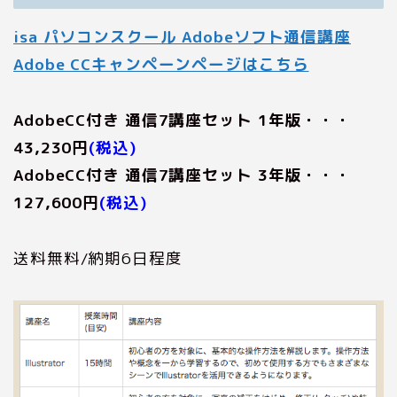
isa パソコンスクール Adobeソフト通信講座
Adobe CCキャンペーンページはこちら
AdobeCC付き 通信7講座セット 1年版・・・
43,230‬円
(税込)
AdobeCC付き 通信7講座セット 3年版・・・
127,600‬円
(税込)
送料無料/納期6日程度