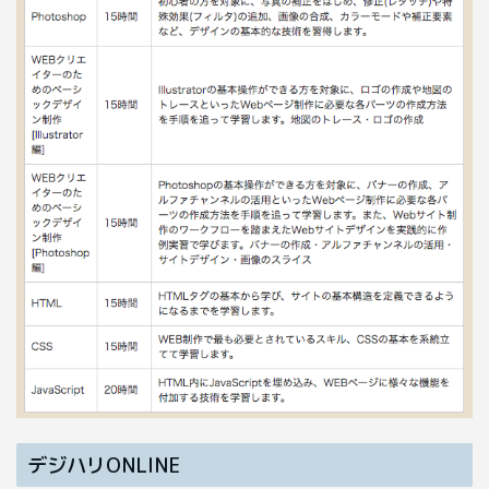
デジハリONLINE