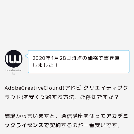
2020年1月28日時点の価格で書き直
しました！
InovativeWor
ks
AdobeCreativeClound(アドビ クリエイティブク
ラウド)を安く契約する方法、ご存知ですか？
結論から言いますと、通信講座を使って
アカデミ
ックライセンスで契約
するのが一番安いです。