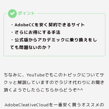
・AdobeCCを安く契約できるサイト
・さらにお得にする手法
・公式版からアカデミックに乗り換えをし
ても問題ないのか？
ちなみに、YouTubeでもこのトピックについてサ
クッと解説していますのでラジオ代わりにお聞き
頂くようでしたらこちらからどうぞ^^
AdobeCleativeCloudを一番安く買うオススメの