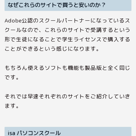
なぜこれらのサイトで買うと安いのか？
Adobe公認のスクールパートナーになっているス
クールなので、これらのサイトで受講するという
形で生徒になることで学生ライセンスで購入する
ことができるという感じになります。
もちろん使えるソフトも機能も製品版と全く同じ
です。
それでは早速それぞれのサイトをご紹介していき
ます。
isa パソコンスクール