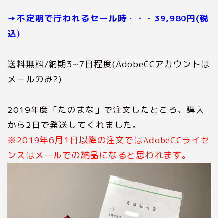
→不定期で行われるセール時・・・39,980円(税
込)
送料無料/納期3~7日程度(AdobeCCアカウントは
メールのみ?)
2019年度「たのまな」で注文したところ、購入
から2日で発送してくれました。
※2019年6月1日以降の注文ではAdobeCCライセ
ンスはメールでの納品になると思われます。