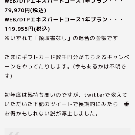
WEB/DTPエキスパートコース1年プラン・・・
79,970円(税込)
WEB/DTPエキスパートコース1年プラン・・・
119,955円(税込)
※いずれも「領収書なし」の場合の金額です
たまにギフトカード数千円分がもらえるキャンペ
ーンをやってたりします。(今もあるかは不明で
す)
初年度は気持ち高いのですが、twitterで教えて
いただいた下記のツイートで長期的にみたら一番
お得かもしれない説が浮上しました。