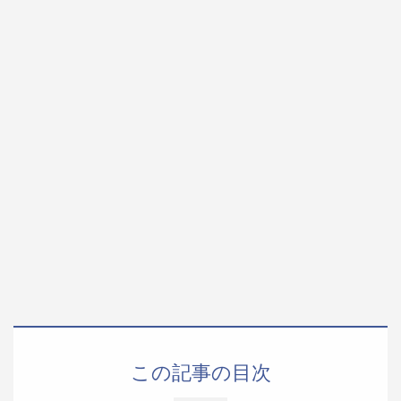
この記事の目次