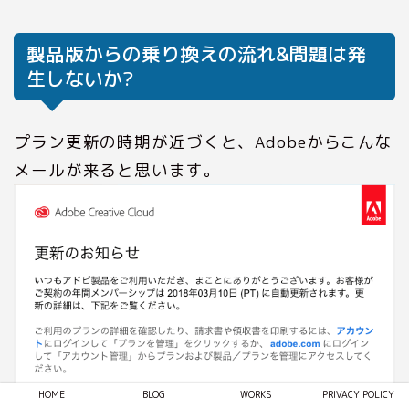
製品版からの乗り換えの流れ&問題は発
生しないか?
プラン更新の時期が近づくと、Adobeからこんな
メールが来ると思います。
HOME
BLOG
WORKS
PRIVACY POLICY