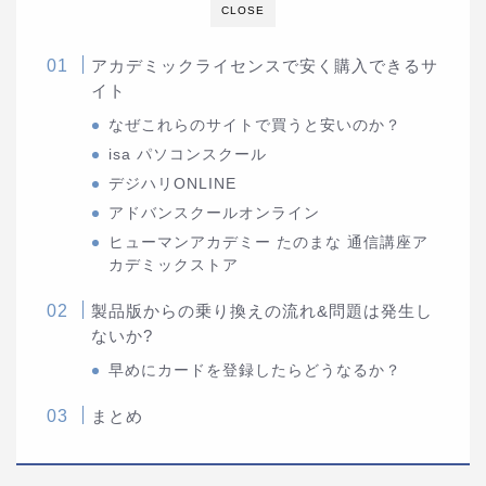
CLOSE
アカデミックライセンスで安く購入できるサ
イト
なぜこれらのサイトで買うと安いのか？
isa パソコンスクール
デジハリONLINE
アドバンスクールオンライン
ヒューマンアカデミー たのまな 通信講座ア
カデミックストア
製品版からの乗り換えの流れ&問題は発生し
ないか?
早めにカードを登録したらどうなるか？
まとめ