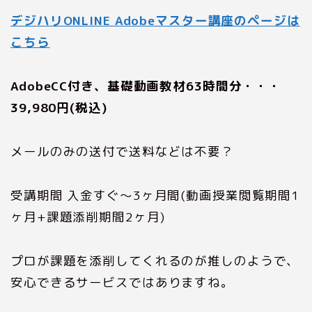
デジハリONLINE Adobeマスター講座のページは
こちら
AdobeCC付き、基礎動画教材63時間分・・・
39,980円(税込)
メールのみの送付で送料などは不要？
受講期間 入金すぐ〜3ヶ月間(動画授業閲覧期間1
ヶ月+課題添削期間2ヶ月)
プロが課題を添削してくれるのが推しのようで、
安心できるサービスではありますね。