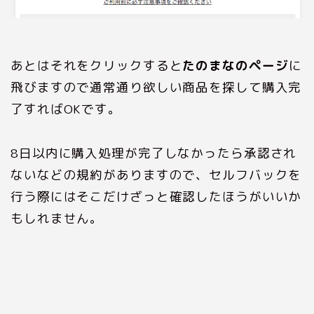
あとはそれをクリックすると
たのまなのページ
に
飛びますので通常通り欲しい商品を探して購入完
了すればOKです。
8日以内に購入処理が完了しなかったら承認され
ないなどの規約がありますので、セルフバックを
行う際にはそこだけざっと確認したほうがいいか
もしれません。