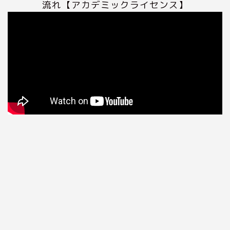
流れ【アカデミックライセンス】