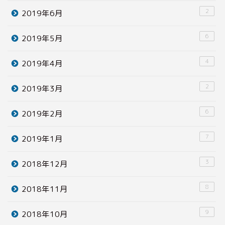
2
2019年6月
6
2019年5月
4
2019年4月
2
2019年3月
6
2019年2月
7
2019年1月
3
2018年12月
8
2018年11月
9
2018年10月