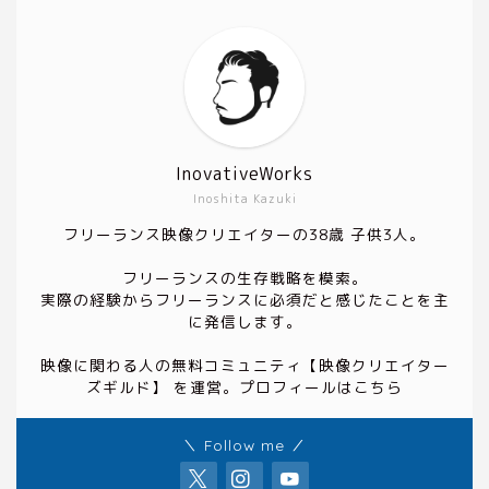
InovativeWorks
Inoshita Kazuki
フリーランス映像クリエイターの38歳 子供3人。
フリーランスの生存戦略を模索。
実際の経験からフリーランスに必須だと感じたことを主
に発信します。
映像に関わる人の無料コミュニティ
【映像クリエイター
ズギルド】
を運営。プロフィールは
こちら
＼ Follow me ／