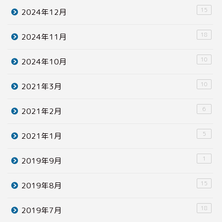
15
2024年12月
18
2024年11月
10
2024年10月
10
2021年3月
6
2021年2月
5
2021年1月
1
2019年9月
15
2019年8月
18
2019年7月