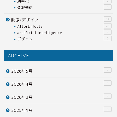
効率化
2
情報発信
3
54
映像/デザイン
AfterEffects
28
artificial intelligence
2
デザイン
5
ARCHIVE
2
2026年5月
3
2026年4月
2
2026年3月
3
2025年1月