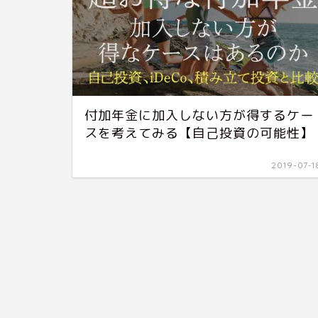
付加年金に加入しない方が得するケー
スを考えてみる【自己投資の可能性】
2019-07-1