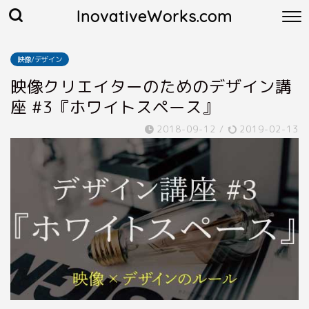
InovativeWorks.com
映像/デザイン
映像クリエイターのためのデザイン講
座 #3『ホワイトスペース』
2018-09-12
/
2019-02-13