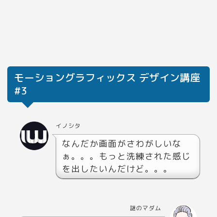
モーショングラフィックス デザイン講座
#3
イノシタ
なんだか画面がさわがしいな
ぁ。。。もっと洗練された感じ
を出したいんだけど。。。
謎のマダム