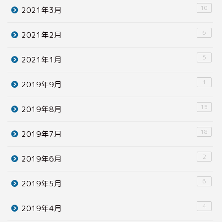
10
2021年3月
6
2021年2月
5
2021年1月
1
2019年9月
15
2019年8月
18
2019年7月
2
2019年6月
6
2019年5月
4
2019年4月