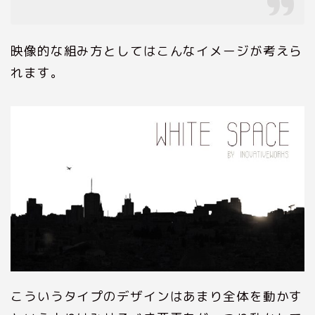
映像的な組み方としてはこんなイメージが考えら
れます。
こういうタイプのデザインはあまり全体を動かす