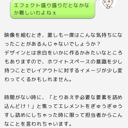
エフェクト盛り盛りだとなかな
か難しいわよねぇ
映像を組むとき、誰しも一度はこんな気持ちにな
ったことがあるんじゃないでしょうか？
デザインとは余白をいかに作るかみたいなところ
もありますので、ホワイトスペースの意識を少し
持つことでレイアウトに対するイメージが少し変
わってくるかもしれません。
時間がない時に、「とりあえず必要な要素を詰め
込んどけ！」と焦ってエレメントをぎゅうぎゅう
すし詰めにしちゃった時に限って担当者からこん
なことを言われちゃいます。