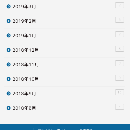
2
2019年3月
6
2019年2月
7
2019年1月
3
2018年12月
8
2018年11月
9
2018年10月
13
2018年9月
4
2018年8月