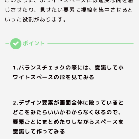
このように、ホワイトスペースには適度な間を感
じさせたり、見せたい要素に視線を集中させると
いった役割があります。
1.バランスチェックの際には、意識してホ
ワイトスペースの形を見てみる
2.デザイン要素が画面全体に散っていると
どこをみたらいいかわからなくなるので、
要素ごとにまとめたりしながらスペースを
意識して作ってみる