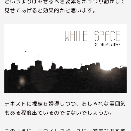
というよりはみせるべき要素をがっつり動かして
見せてあげると効果的かと思います。
テキストに視線を誘導しつつ、おしゃれな雰囲気
もある程度出ているのではないでしょうか。