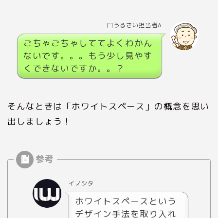
口うるさい担当者A
ごちゃごちゃしててよくわかん
ないです。。。もう少し見やす
くできないですか。。？
そんなときは「ホワイトスペース」の概念を思い
出しましょう！
イノシタ
ホワイトスペースという
デザイン手法を取り入れ