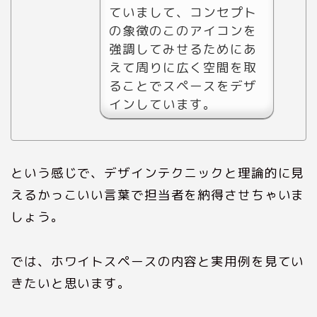
ていまして、コンセプト
の象徴のこのアイコンを
強調してみせるためにあ
えて周りに広く空間を取
ることでスペースをデザ
インしています。
という感じで、デザインテクニックと理論的に見
えるかっこいい言葉で担当者を納得させちゃいま
しょう。
では、ホワイトスペースの内容と実用例を見てい
きたいと思います。