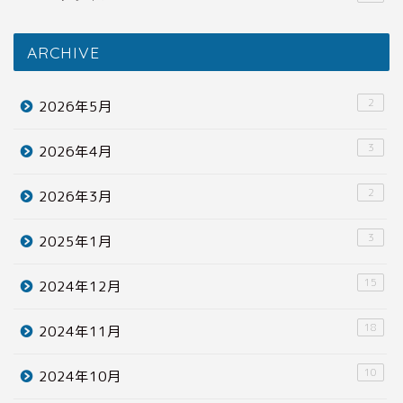
ARCHIVE
2
2026年5月
3
2026年4月
2
2026年3月
3
2025年1月
15
2024年12月
18
2024年11月
10
2024年10月