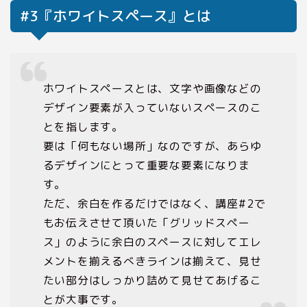
#3『ホワイトスペース』とは
ホワイトスペースとは、文字や画像などの
デザイン要素が入っていないスペースのこ
とを指します。
要は「何もない場所」なのですが、あらゆ
るデザインにとって重要な要素になりま
す。
ただ、余白を作るだけではなく、講座#2で
もお伝えさせて頂いた「グリッドスペー
ス」のように余白のスペースに対してエレ
メントを揃えるべきラインは揃えて、見せ
たい部分はしっかり詰めて見せてあげるこ
とが大事です。