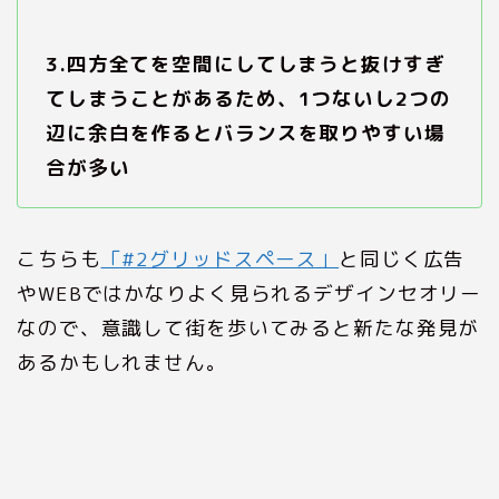
3.四方全てを空間にしてしまうと抜けすぎ
てしまうことがあるため、1つないし2つの
辺に余白を作るとバランスを取りやすい場
合が多い
こちらも
「#2グリッドスペース」
と同じく広告
やWEBではかなりよく見られるデザインセオリー
なので、意識して街を歩いてみると新たな発見が
あるかもしれません。