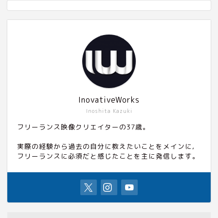
InovativeWorks
Inoshita Kazuki
フリーランス映像クリエイターの37歳。
実際の経験から過去の自分に教えたいことをメインに,
フリーランスに必須だと感じたことを主に発信します。