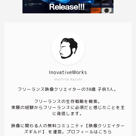
InovativeWorks
Inoshita Kazuki
フリーランス映像クリエイターの38歳 子供3人。
フリーランスの生存戦略を模索。
実際の経験からフリーランスに必須だと感じたことを主
に発信します。
映像に関わる人の無料コミュニティ
【映像クリエイター
ズギルド】
を運営。プロフィールは
こちら