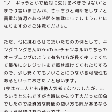
“ノーギャラとかで絶対に受けるべきではない”と
までは言いませんが、きっちりと判断をしないと
貴重な資源である時間を無駄にしてしまうことに
なりますのでご注意ください。
ただ、他に携わらせて頂いたものの例として、キ
ングコングさんのYouTubeチャンネルのこちらの
オープニングのように有名な方が長く使ってくれ
て最後にクレジットまで載せ続けてくれたりする
ので、少し安くてもいいことにつながる可能性も
あるといっておきたいと思います。
(今はお二人とも超絶人気者になりましたが、こ
ういうと失礼ですが当時はかなり下火だった印象
でしたので投資的な時間の使い方も暇があるなら
考える余地はありそうです。)