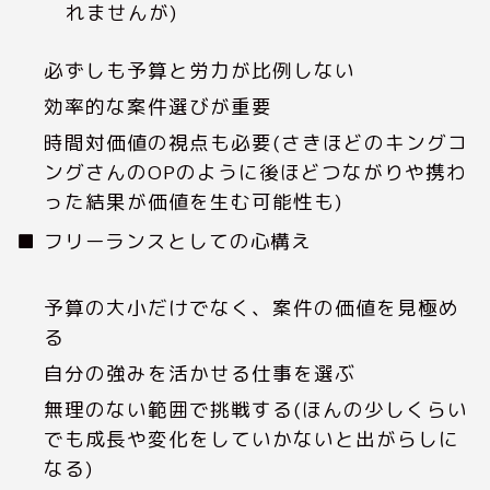
れませんが)
必ずしも予算と労力が比例しない
効率的な案件選びが重要
時間対価値の視点も必要(さきほどのキングコ
ングさんのOPのように後ほどつながりや携わ
った結果が価値を生む可能性も)
■ フリーランスとしての心構え
予算の大小だけでなく、案件の価値を見極め
る
自分の強みを活かせる仕事を選ぶ
無理のない範囲で挑戦する(ほんの少しくらい
でも成長や変化をしていかないと出がらしに
なる)