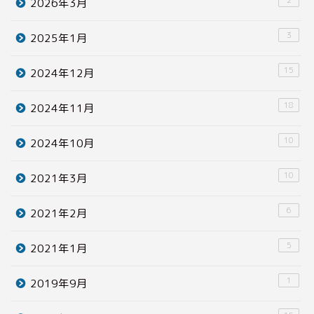
2026年3月
3
2025年1月
15
2024年12月
18
2024年11月
10
2024年10月
10
2021年3月
6
2021年2月
5
2021年1月
1
2019年9月