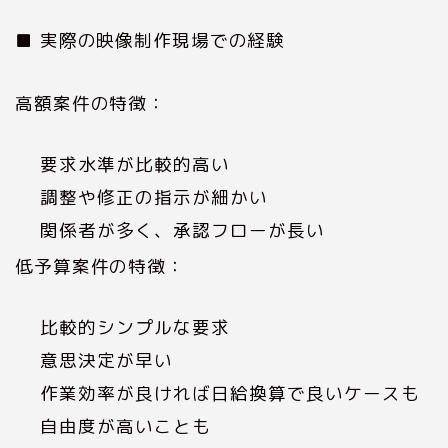
■ 実際の映像制作現場での経験
高額案件の特徴：
要求水準が比較的高い
調整や修正の指示が細かい
関係者が多く、承認フローが長い
低予算案件の特徴：
比較的シンプルな要求
意思決定が早い
作業効率が良ければ日給換算で良いケースも
自由度が高いことも