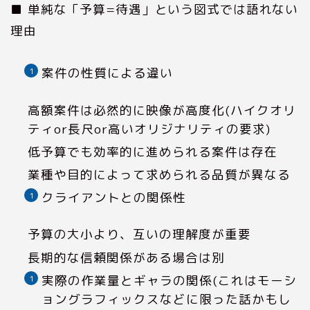
■ 単純な「予算=待遇」という図式では語れない
理由
案件の性質による違い
高額案件は必然的に映像が高度化(ハイクオリ
ティor長尺or高いオリジナリティの要求)
低予算でも効率的に進められる案件は存在
業種や目的によって求められる品質が異なる
クライアントとの関係性
予算の大小より、互いの理解度が重要
長期的な信頼関係がある場合は別
実際の作業量とギャラの関係(これはモーシ
ョングラフィックスなどに限った話かもし