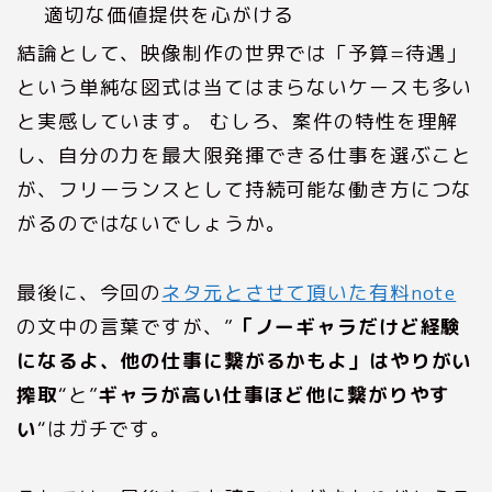
適切な価値提供を心がける
結論として、映像制作の世界では「予算=待遇」
という単純な図式は当てはまらないケースも多い
と実感しています。 むしろ、案件の特性を理解
し、自分の力を最大限発揮できる仕事を選ぶこと
が、フリーランスとして持続可能な働き方につな
がるのではないでしょうか。
最後に、今回の
ネタ元とさせて頂いた有料note
の文中の言葉ですが、”
「ノーギャラだけど経験
になるよ、他の仕事に繋がるかもよ」はやりがい
搾取
“と”
ギャラが高い仕事ほど他に繋がりやす
い
“はガチです。