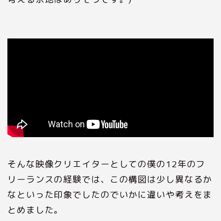
そんな映像クリエイターとしての僕の12年のフ
リーランスの経験では、この構図は少し異なるか
なといった印象でしたのでいかに違いや考えをま
とめました。