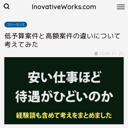
InovativeWorks.com
フリーランス
低予算案件と高額案件の違いについて
考えてみた
2024-11-25