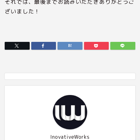
それでは、最後までお読みいただきありがとうご
ざいました！
InovativeWorks