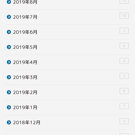
15
2019年8月
18
2019年7月
2
2019年6月
6
2019年5月
4
2019年4月
2
2019年3月
6
2019年2月
7
2019年1月
3
2018年12月