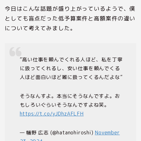
今日はこんな話題が盛り上がっているようで、僕
としても盲点だった低予算案件と高額案件の違い
について考えてみました。
“高い仕事を頼んでくれる人ほど、私を丁寧
に扱ってくれるし、安い仕事を頼んでくる
人ほど面白いほど雑に扱ってくるんだよな”
そうなんすよ。本当にそうなんですよ。お
もしろいぐらいそうなんですよね笑。
https://t.co/yJDhzAFLFH
— 幡野 広志 (@hatanohiroshi)
November