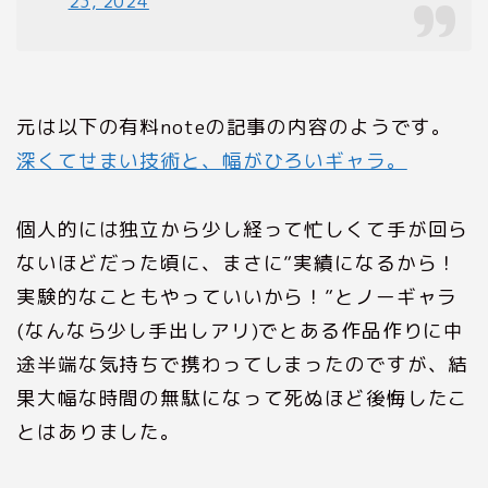
23, 2024
元は以下の有料noteの記事の内容のようです。
深くてせまい技術と、幅がひろいギャラ。
個人的には独立から少し経って忙しくて手が回ら
ないほどだった頃に、まさに”実績になるから！
実験的なこともやっていいから！”とノーギャラ
(なんなら少し手出しアリ)でとある作品作りに中
途半端な気持ちで携わってしまったのですが、結
果大幅な時間の無駄になって死ぬほど後悔したこ
とはありました。