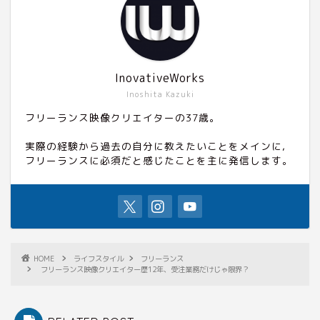
InovativeWorks
Inoshita Kazuki
フリーランス映像クリエイターの37歳。
実際の経験から過去の自分に教えたいことをメインに,
フリーランスに必須だと感じたことを主に発信します。
HOME
ライフスタイル
フリーランス
フリーランス映像クリエイター歴12年、受注業務だけじゃ限界？