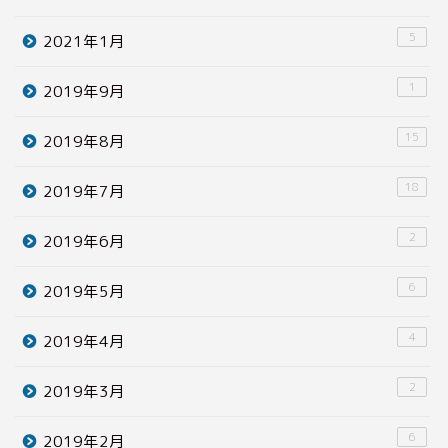
5
2021年1月
1
2019年9月
15
2019年8月
18
2019年7月
2
2019年6月
6
2019年5月
4
2019年4月
2
2019年3月
6
2019年2月