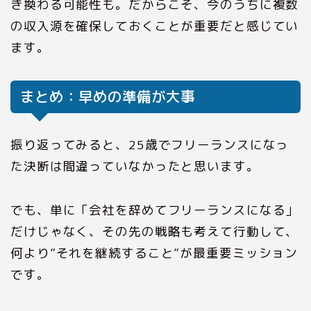
き換わる可能性も。だからこそ、今のうちに複数
の収入源を確保しておくことが重要だと感じてい
ます。
まとめ：早めの準備が大事
振り返ってみると、25歳でフリーランスになっ
た決断は間違っていなかったと思います。
でも、単に「会社を辞めてフリーランスになる」
だけじゃなく、その先の戦略も考えて行動して、
何より”それを継続すること”が最重要ミッション
です。