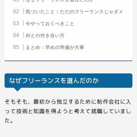
気づいたこと：ただのフリーランスじゃダメ
今やっておくべきこと
AIとの付き合い方
まとめ：早めの準備が大事
なぜフリーランスを選んだのか
そもそも、最初から独立するために制作会社に入
って技術と知識を得ようと考えて就職していまし
た。