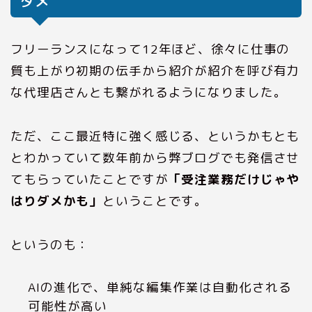
ダメ
フリーランスになって12年ほど、徐々に仕事の
質も上がり初期の伝手から紹介が紹介を呼び有力
な代理店さんとも繋がれるようになりました。
ただ、ここ最近特に強く感じる、というかもとも
とわかっていて数年前から弊ブログでも発信させ
てもらっていたことですが
「受注業務だけじゃや
はりダメかも」
ということです。
というのも：
AIの進化で、単純な編集作業は自動化される
可能性が高い