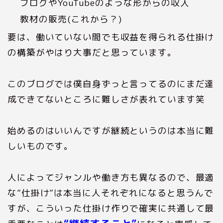
ブログやYouTubeのような形からの収入
教材の販売(これから？)
要は、働いていない間でも収益を得られる仕掛け
の構築がやはり大事だと思っています。
このブログでは僕自身ずっと言ってるのにまだ達
成できてないところに難しさが表れています笑
始めるのはいいんですが継続というのは本当に難
しいものです。
人によってジャンルや働き方も異なるので、最適
な”仕掛け”は本当に人それぞれになると思うんで
すが、こういった仕掛け作りで確実に共通して最