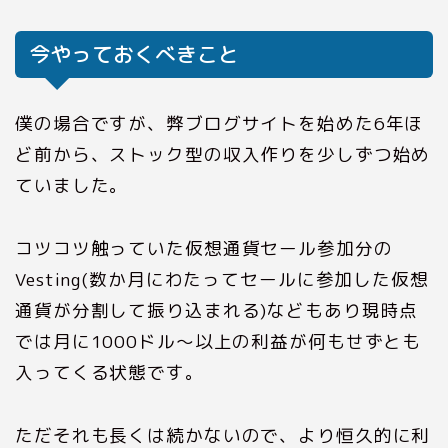
今やっておくべきこと
僕の場合ですが、弊ブログサイトを始めた6年ほ
ど前から、ストック型の収入作りを少しずつ始め
ていました。
コツコツ触っていた仮想通貨セール参加分の
Vesting(数か月にわたってセールに参加した仮想
通貨が分割して振り込まれる)などもあり現時点
では月に1000ドル～以上の利益が何もせずとも
入ってくる状態です。
ただそれも長くは続かないので、より恒久的に利