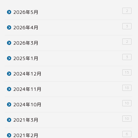
2
2026年5月
3
2026年4月
2
2026年3月
3
2025年1月
15
2024年12月
18
2024年11月
10
2024年10月
10
2021年3月
6
2021年2月