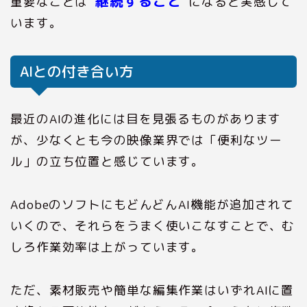
“継続すること”
重要なことは
になると実感して
います。
AIとの付き合い方
最近のAIの進化には目を見張るものがあります
が、少なくとも今の映像業界では「便利なツー
ル」の立ち位置と感じています。
AdobeのソフトにもどんどんAI機能が追加されて
いくので、それらをうまく使いこなすことで、む
しろ作業効率は上がっています。
ただ、素材販売や簡単な編集作業はいずれAIに置