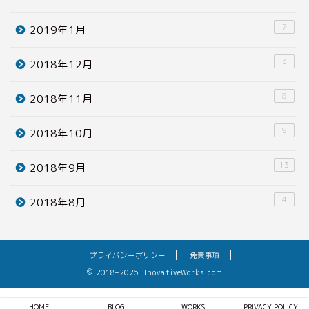
7
2019年1月
3
2018年12月
8
2018年11月
9
2018年10月
13
2018年9月
4
2018年8月
プライバシーポリシー
免責事項
2018–2026 InovativeWorks.com
HOME
BLOG
WORKS
PRIVACY POLICY