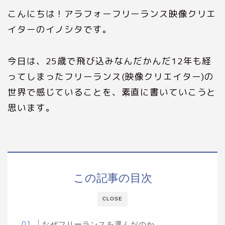
こんにちは！アラフォーフリーランス映像クリエ
イターのイノシタです。
今日は、25歳で飛び込みなんだかんだ12年も経
ってしまったフリーランス(映像クリエイター)の
世界で感じていることを、素直に書いていこうと
思います。
この記事の目次
CLOSE
なぜフリーランスを選んだのか