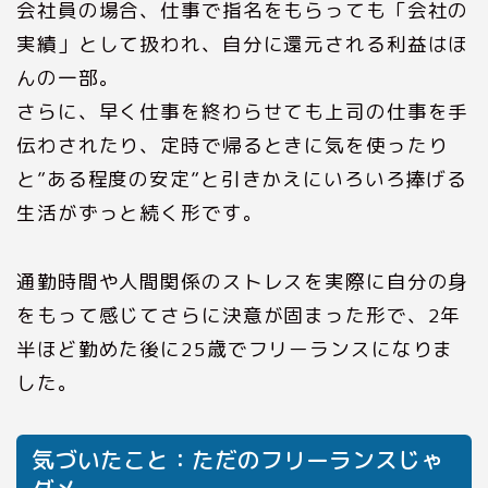
会社員の場合、仕事で指名をもらっても「会社の
実績」として扱われ、自分に還元される利益はほ
んの一部。
さらに、早く仕事を終わらせても上司の仕事を手
伝わされたり、定時で帰るときに気を使ったり
と”ある程度の安定”と引きかえにいろいろ捧げる
生活がずっと続く形です。
通勤時間や人間関係のストレスを実際に自分の身
をもって感じてさらに決意が固まった形で、2年
半ほど勤めた後に25歳でフリーランスになりま
した。
気づいたこと：ただのフリーランスじゃ