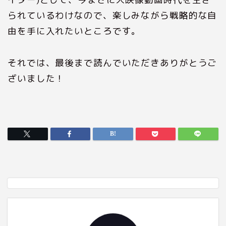
られているわけなので、楽しみながら戦略的な自
由を手に入れたいところです。
それでは、最後まで読んでいただきありがとうご
ざいました！