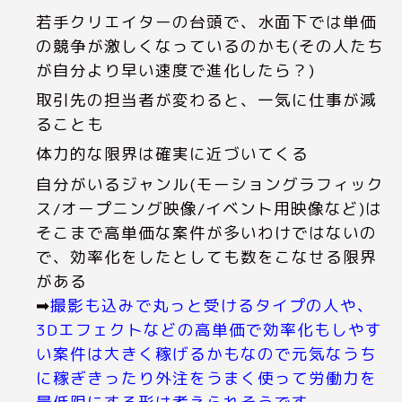
若手クリエイターの台頭で、水面下では単価
の競争が激しくなっているのかも(その人たち
が自分より早い速度で進化したら？)
取引先の担当者が変わると、一気に仕事が減
ることも
体力的な限界は確実に近づいてくる
自分がいるジャンル(モーショングラフィック
ス/オープニング映像/イベント用映像など)は
そこまで高単価な案件が多いわけではないの
で、効率化をしたとしても数をこなせる限界
がある
➡
撮影も込みで丸っと受けるタイプの人や、
3Dエフェクトなどの高単価で効率化もしやす
い案件は大きく稼げるかもなので元気なうち
に稼ぎきったり外注をうまく使って労働力を