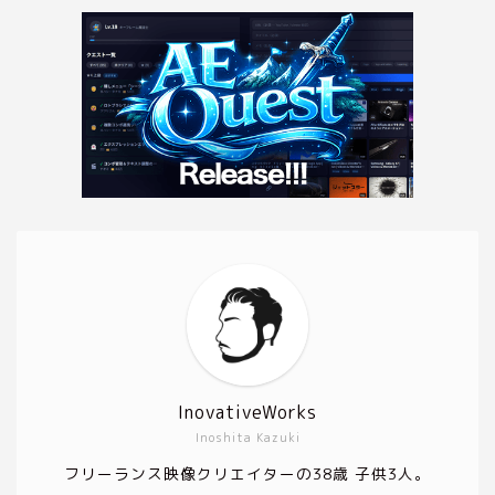
InovativeWorks
Inoshita Kazuki
フリーランス映像クリエイターの38歳 子供3人。