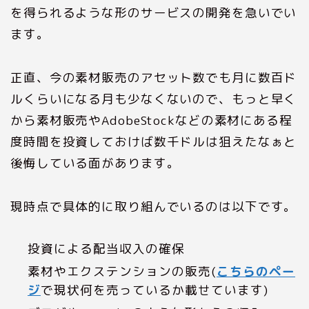
を得られるような形のサービスの開発を急いでい
ます。
正直、今の素材販売のアセット数でも月に数百ド
ルくらいになる月も少なくないので、もっと早く
から素材販売やAdobeStockなどの素材にある程
度時間を投資しておけば数千ドルは狙えたなぁと
後悔している面があります。
現時点で具体的に取り組んでいるのは以下です。
投資による配当収入の確保
素材やエクステンションの販売(
こちらのペー
ジ
で現状何を売っているか載せています)