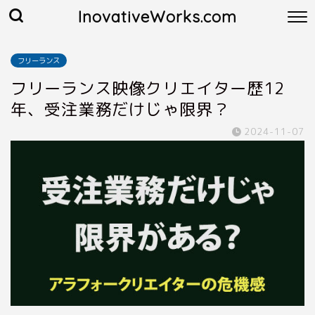
InovativeWorks.com
フリーランス
フリーランス映像クリエイター歴12
年、受注業務だけじゃ限界？
2024-11-07