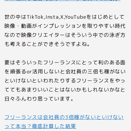
世の中はTikTok,Insta,X,YouTubeをはじめとして
映像・動画がインプレッションを取りやすい時代
なので映像クリエイターはそういう中での泳ぎ方
も考えることができそうですよね。
要はそういったフリーランスにとって利のある面
を頑張るor活用しないと会社員の三倍も稼がない
といけないといわれたりするフリーランスをやっ
ててもあまりいいことはないかもしれないかなと
日々ふんわり思っています。
フリーランスは会社員の3倍稼がないといけない
って本当？徹底計算した結果