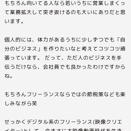
もちろん向いてる人なら若いうちに営業しまくっ
て業務拡大して突き抜けるのも大いにありだと思
います。
個人的には、体力があるうちに少しずつでも「自
分のビジネス」を作りたいなと考えてコツコツ頑
張っています。 だって、ただ人のビジネスを手
伝うだけなら、会社員でも良かったわけですから
ね。
もちろんフリーランスならではの節税策なども楽
しみながら笑
せっかくデジタル系のフリーランス(映像クリエ
イター)として、今まさに大映像動画時代を生き